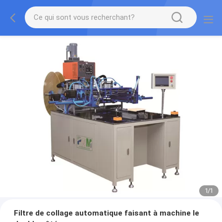
1
/
1
Filtre de collage automatique faisant à machine le