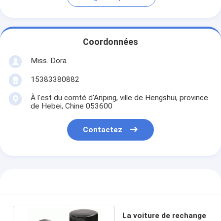
Coordonnées
Miss. Dora
15383380882
À l'est du comté d'Anping, ville de Hengshui, province
de Hebei, Chine 053600
Contactez
La voiture de rechange