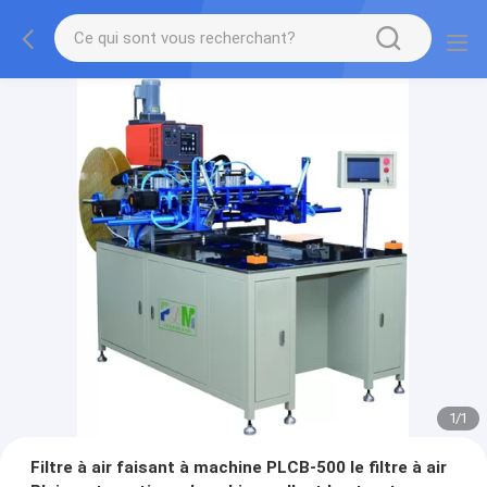
1
/
1
Filtre à air faisant à machine PLCB-500 le filtre à air